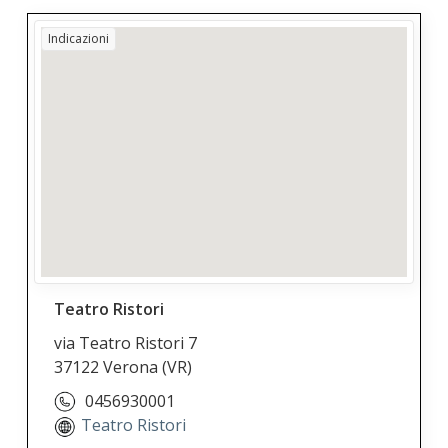
Indicazioni
Teatro Ristori
via Teatro Ristori 7
37122 Verona
(VR)
0456930001
Teatro Ristori