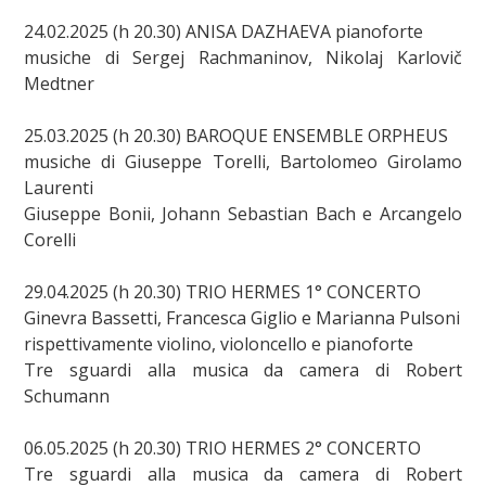
24.02.2025 (h 20.30) ANISA DAZHAEVA pianoforte
musiche di Sergej Rachmaninov, Nikolaj Karlovič
Medtner
25.03.2025 (h 20.30) BAROQUE ENSEMBLE ORPHEUS
musiche di Giuseppe Torelli, Bartolomeo Girolamo
Laurenti
Giuseppe Bonii, Johann Sebastian Bach e Arcangelo
Corelli
29.04.2025 (h 20.30) TRIO HERMES 1° CONCERTO
Ginevra Bassetti, Francesca Giglio e Marianna Pulsoni
rispettivamente violino, violoncello e pianoforte
Tre sguardi alla musica da camera di Robert
Schumann
06.05.2025 (h 20.30) TRIO HERMES 2° CONCERTO
Tre sguardi alla musica da camera di Robert