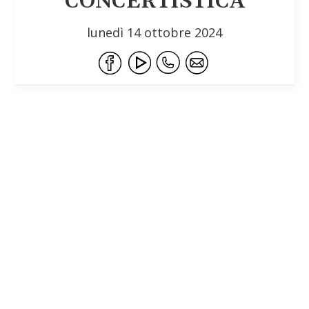
CONCERTISTICA
lunedì 14 ottobre 2024