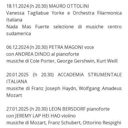
18.11.2024 (h 20.30) MAURO OTTOLINI
Vanessa Tagliabue Yorke e Orchestra Filarmonica
Italiana
Nada Mas Fuerte selezione di musiche centro
sudamerica
06.12.2024 (h 20.30) PETRA MAGONI voce
con ANDREA DINDO al pianoforte
musiche di Cole Porter, George Gershwin, Kurt Weill
20.01.2025 (h 20.30) ACCADEMIA STRUMENTALE
ITALIANA
musiche di Franz Joseph Haydn, Wolfgang Amadeus
Mozart
27.01.2025 (h 20.30) LEON BERSDORF pianoforte
con JEREMY LAP HEI HAO violino
musiche di Mozart, Franz Schubert, Ottorino Respighi