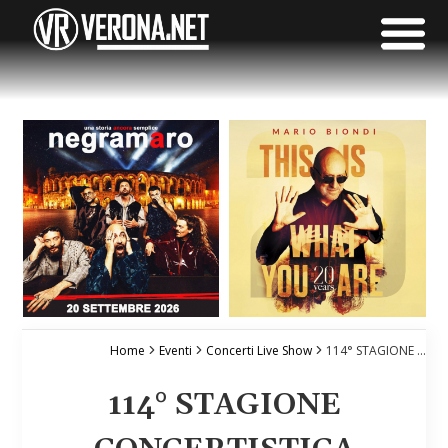
Home
Eventi
Concerti Live Show
114° STAGIONE CONCERTISTICA
114° STAGIONE