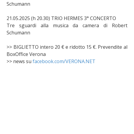
Schumann
21.05.2025 (h 20.30) TRIO HERMES 3° CONCERTO
Tre sguardi alla musica da camera di Robert
Schumann
>> BIGLIETTO intero 20 € e ridotto 15 €. Prevendite al
BoxOffice Verona
>> news su
facebook.com/VERONA.NET