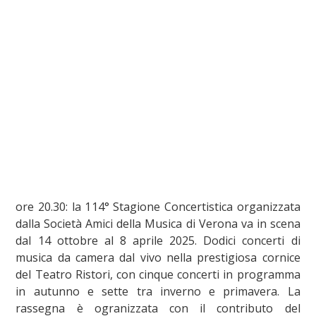
ore 20.30: la 114° Stagione Concertistica organizzata
dalla Società Amici della Musica di Verona va in scena
dal 14 ottobre al 8 aprile 2025. Dodici concerti di
musica da camera dal vivo nella prestigiosa cornice
del Teatro Ristori, con cinque concerti in programma
in autunno e sette tra inverno e primavera. La
rassegna è ogranizzata con il contributo del