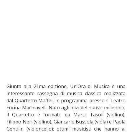
Giunta alla 21ma edizione, Un’Ora di Musica è una
interessante rassegna di musica classica realizzata
dal Quartetto Maffei, in programma presso il Teatro
Fucina Machiavelli. Nato agli inizi del nuovo millennio,
il Quartetto è formato da Marco Fasoli (violino),
Filippo Neri (violino), Giancarlo Bussola (viola) e Paola
Gentilin (violoncello); ottimi musicisti che hanno al