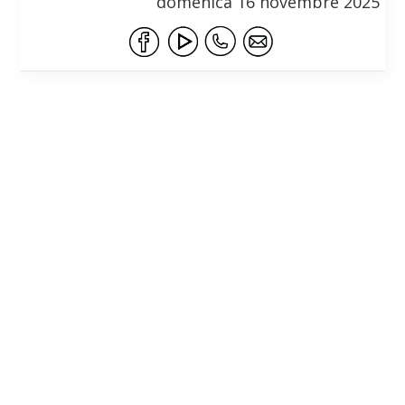
domenica 16 novembre 2025