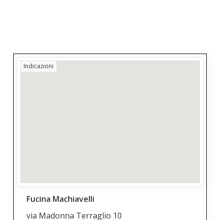
Indicazioni
Fucina Machiavelli
via Madonna Terraglio 10