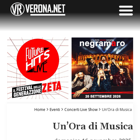
Home
Eventi
Concerti Live Show
Un’Ora di Musica
Un’Ora di Musica