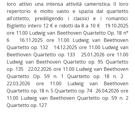
loro attivo una intensa attività cameristica. Il loro
repertorio è molto vasto e spazia dal quartetto
all'ottetto, prediligendo i classici e i romantici.
Biglietto intero 12 € e ridotti da 8 a 10 € 19.10.2025
ore 11.00 Ludwig van Beethoven Quartetto Op. 18 n°
6 16.11.2025 ore 11.00 Ludwig van Beethoven
Quartetto op. 132 14.12.2025 ore 11.00 Ludwig van
Beethoven Quartetto op. 133 25.01.2026 ore 11.00
Ludwig van Beethoven Quartetto op. 95 Quartetto
op. 135 22.02.2026 ore 11.00 Ludwig van Beethoven
Quartetto Op. 59 n. 1 Quartetto op. 18 n. 2
22.03.2026 ore 11.00 Ludwig van Beethoven
Quartetto op. 18 n. 5 Quartetto op. 74 26.04.2026 ore
11.00 Ludwig van Beethoven Quartetto op. 59 n. 2
Quartetto op. 127