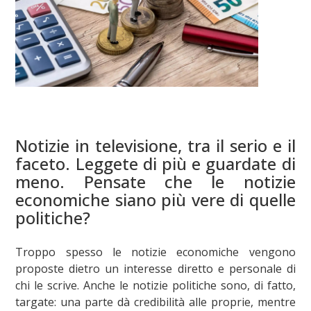
Notizie in televisione, tra il serio e il
faceto. Leggete di più e guardate di
meno. Pensate che le notizie
economiche siano più vere di quelle
politiche?
Troppo spesso le notizie economiche vengono
proposte dietro un interesse diretto e personale di
chi le scrive. Anche le notizie politiche sono, di fatto,
targate: una parte dà credibilità alle proprie, mentre