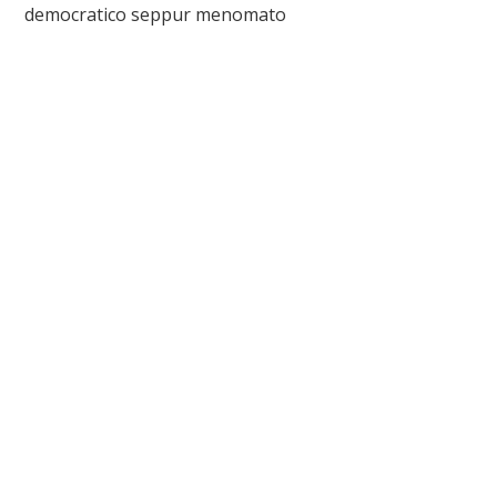
democratico seppur menomato