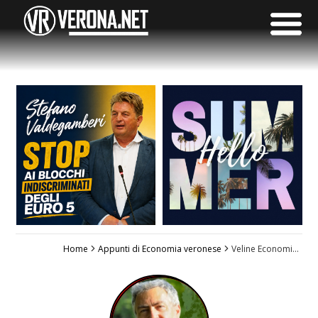
Home
Appunti di Economia veronese
Veline Economiche e Politiche