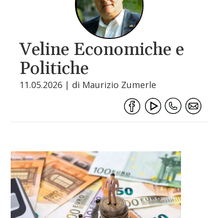
Veline Economiche e
Politiche
11.05.2026 | di Maurizio Zumerle