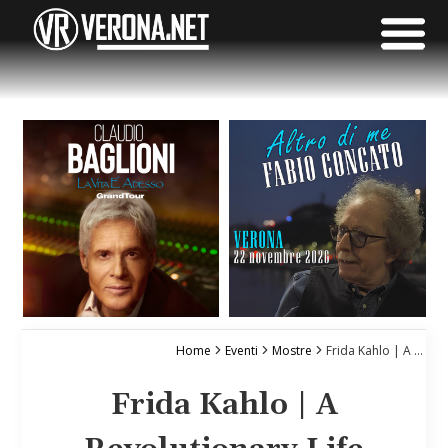
Home
Eventi
Mostre
Frida Kahlo | A Revolutionary Life
Frida Kahlo | A