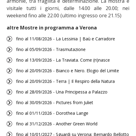
armonie, tra fragilità e determinazione. La mostra è
visitale tutti i giorni, dalle 14.00 alle 20.00; nei
weekend fino alle 22.00 (ultimo ingresso ore 21.15)
altre Mostre in programma a Verona
fino al 11/08/2026 - La Lessinia | Baù e Carradore
fino al 05/09/2026 - Trasmutazione
fino al 13/09/2026 - La Traviata. Come (ri)nasce
fino al 20/09/2026 - Bianco e Nero. Elogio del Limite
fino al 20/09/2026 - Terra | Il Respiro della Natura
fino al 28/09/2026 - Una Principessa a Palazzo
fino al 30/09/2026 - Pictures from Juliet
fino al 01/11/2026 - Dorothea Lange
fino al 31/12/2026 - Another Green World
fino al 10/01/2027 - Sguardi su Verona: Bernardo Bellotto