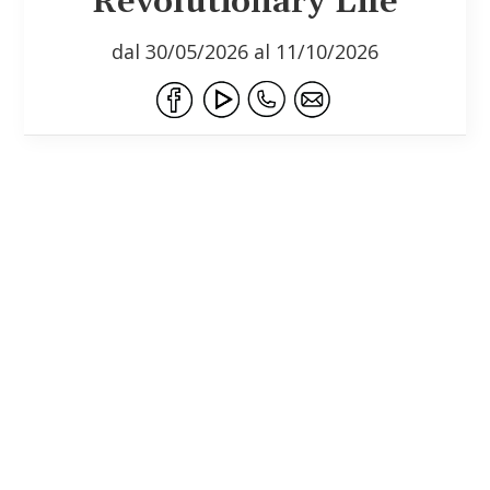
Revolutionary Life
dal 30/05/2026 al 11/10/2026