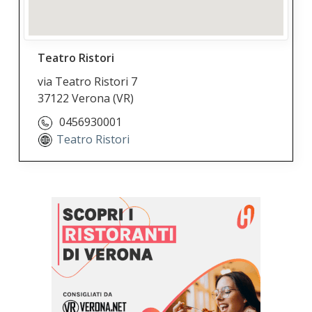
Teatro Ristori
via Teatro Ristori 7
37122 Verona
(VR)
0456930001
Teatro Ristori