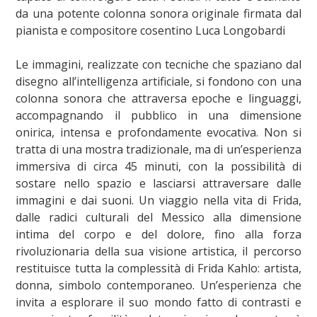
da una potente colonna sonora originale firmata dal
pianista e compositore cosentino Luca Longobardi
Le immagini, realizzate con tecniche che spaziano dal
disegno all’intelligenza artificiale, si fondono con una
colonna sonora che attraversa epoche e linguaggi,
accompagnando il pubblico in una dimensione
onirica, intensa e profondamente evocativa. Non si
tratta di una mostra tradizionale, ma di un’esperienza
immersiva di circa 45 minuti, con la possibilità di
sostare nello spazio e lasciarsi attraversare dalle
immagini e dai suoni. Un viaggio nella vita di Frida,
dalle radici culturali del Messico alla dimensione
intima del corpo e del dolore, fino alla forza
rivoluzionaria della sua visione artistica, il percorso
restituisce tutta la complessità di Frida Kahlo: artista,
donna, simbolo contemporaneo. Un’esperienza che
invita a esplorare il suo mondo fatto di contrasti e