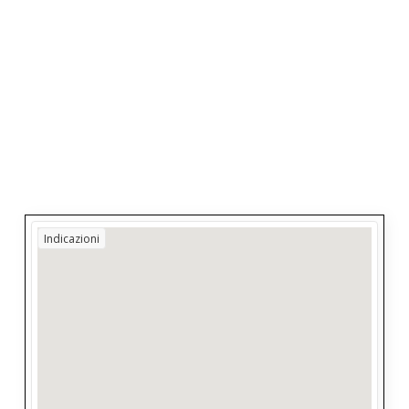
Indicazioni