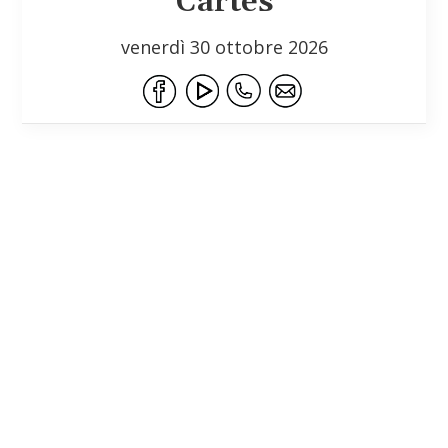
Cartes
venerdì 30 ottobre 2026