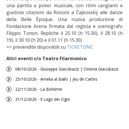
una partita a poker musicale, con ritmi cangianti e
gustose citazioni da Rossini a Čajkovskij alle danze
della Belle Époque. Una nuova produzione di
Fondazione Arena firmata dal regista e scenografo
Filippo Tonon. Repliche il 25.10 (h 15.30), il 28.10 (h
19), il 30.10 (h 20) e il 01.11 (h 15.30)
>> prevendite disponibili su
TICKETONE
Altri eventi c/o Teatro Filarmonico
08/10/2026 - Giuseppe Giacobazzi | Osteria Giacobazzi
25/10/2026 - Amelia al Ballo | Jeu de Cartes
22/11/2026 - La Bohème
31/12/2026 - Il Lago dei Cigni