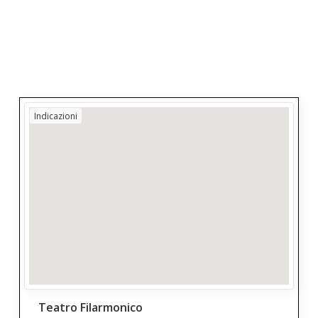
Indicazioni
Teatro Filarmonico