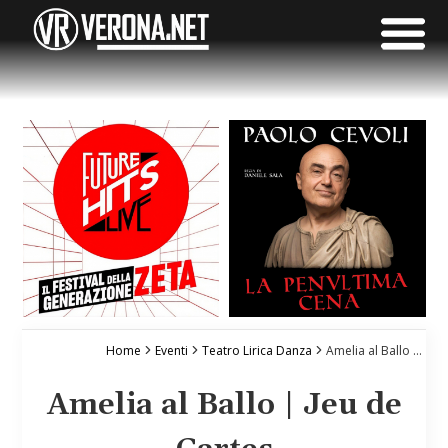
Home
Eventi
Teatro Lirica Danza
Amelia al Ballo | Jeu de Cartes
Amelia al Ballo | Jeu de