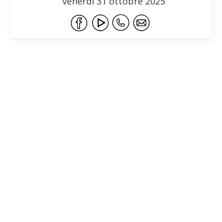
venerdì 31 ottobre 2025