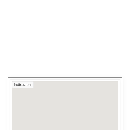
Indicazioni