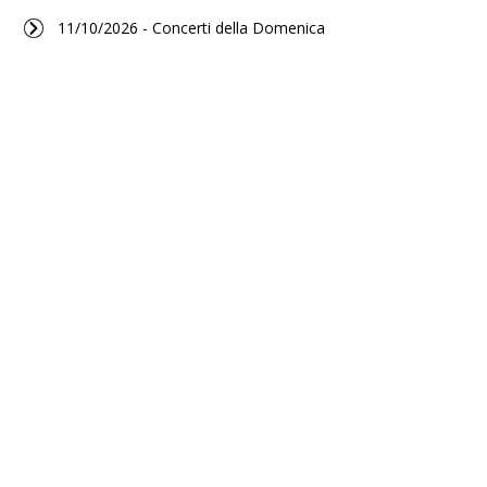
11/10/2026 - Concerti della Domenica