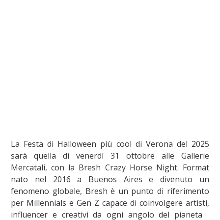
La Festa di Halloween più cool di Verona del 2025
sarà quella di venerdì 31 ottobre alle Gallerie
Mercatali, con la Bresh Crazy Horse Night. Format
nato nel 2016 a Buenos Aires e divenuto un
fenomeno globale, Bresh è un punto di riferimento
per Millennials e Gen Z capace di coinvolgere artisti,
influencer e creativi da ogni angolo del pianeta