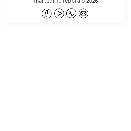
martedì 10 febbraio 2026