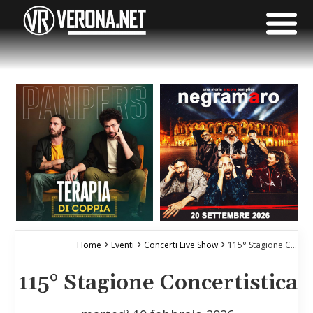
Home
Eventi
Concerti Live Show
115° Stagione Concertistica
115° Stagione Concertistica