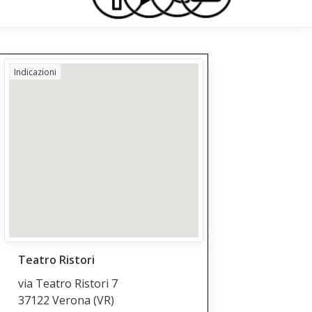
Indicazioni
Teatro Ristori
via Teatro Ristori 7
37122 Verona
(VR)