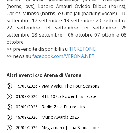
(horns, bvs), Lazaro Amauri Oviedo Dilout (horns),
Carlos Minoso (horns) e Oma Jali (backing vocals) 16
settembre 17 settembre 19 settembre 20 settembre
22 settembre 23 settembre 25 settembre 26
settembre 28 settembre 06 ottobre 07 ottobre 08
ottobre
>> prevendite disponibili su
TICKETONE
>> news su
facebook.com/VERONA.NET
Altri eventi c/o Arena di Verona
19/08/2026 - Viva Vivaldi. The Four Seasons
01/09/2026 - RTL 102.5 Power Hits Estate
02/09/2026 - Radio Zeta Future Hits
19/09/2026 - Music Awards 2026
20/09/2026 - Negramaro | Una Storia Tour