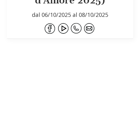
d’Amore 2025)
dal 06/10/2025 al 08/10/2025