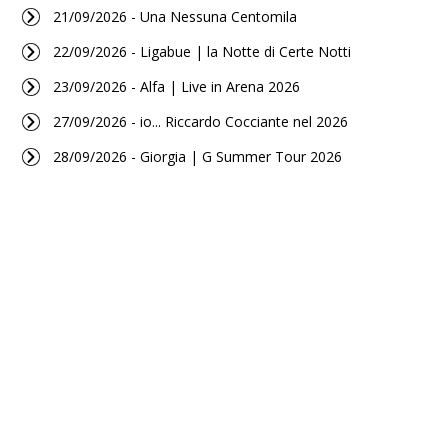
21/09/2026 - Una Nessuna Centomila
22/09/2026 - Ligabue | la Notte di Certe Notti
23/09/2026 - Alfa | Live in Arena 2026
27/09/2026 - io... Riccardo Cocciante nel 2026
28/09/2026 - Giorgia | G Summer Tour 2026