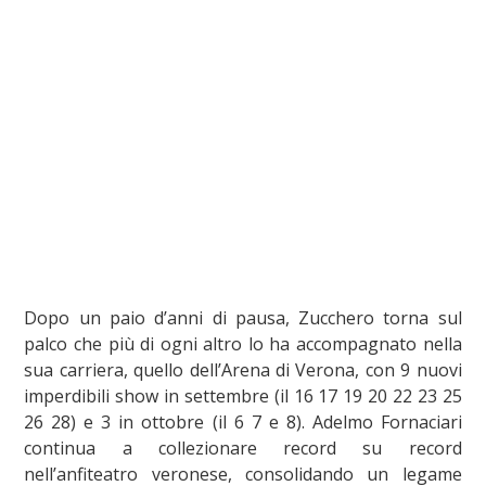
Dopo un paio d’anni di pausa, Zucchero torna sul
palco che più di ogni altro lo ha accompagnato nella
sua carriera, quello dell’Arena di Verona, con 9 nuovi
imperdibili show in settembre (il 16 17 19 20 22 23 25
26 28) e 3 in ottobre (il 6 7 e 8). Adelmo Fornaciari
continua a collezionare record su record
nell’anfiteatro veronese, consolidando un legame