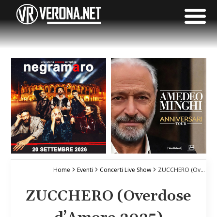
Home
Eventi
Concerti Live Show
ZUCCHERO (Overdose d’Amore 2025)
ZUCCHERO (Overdose