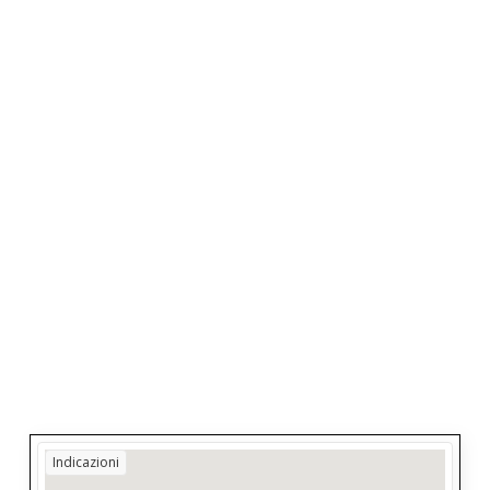
Indicazioni