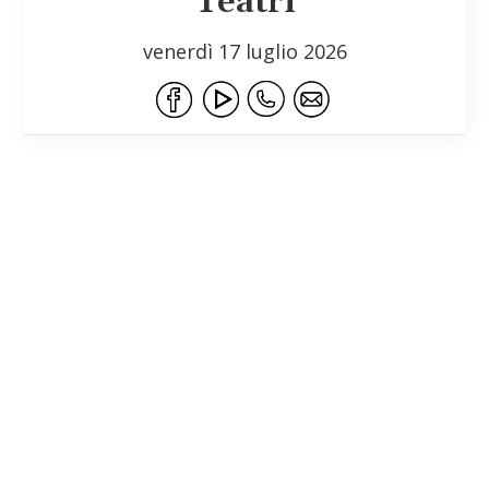
Teatri
venerdì 17 luglio 2026