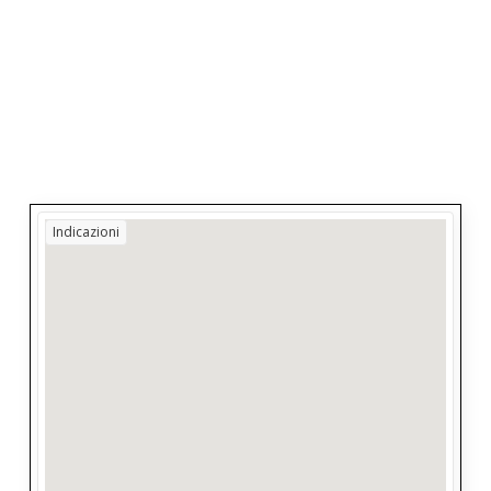
Indicazioni