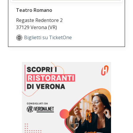
Teatro Romano
Regaste Redentore 2
37129 Verona
(VR)
Biglietti su TicketOne