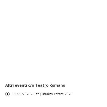
Altri eventi c/o Teatro Romano
30/08/2026 - Raf | infinito estate 2026