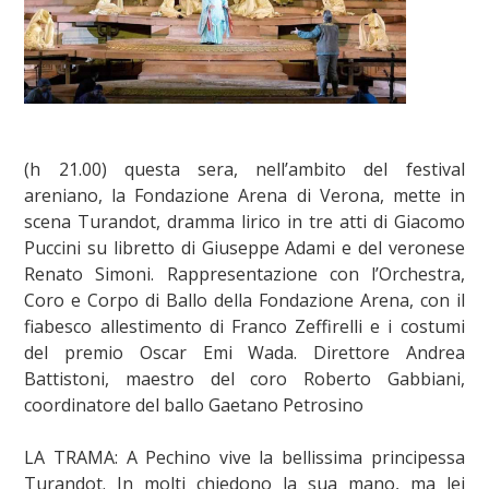
(h 21.00) questa sera, nell’ambito del festival
areniano, la Fondazione Arena di Verona, mette in
scena Turandot, dramma lirico in tre atti di Giacomo
Puccini su libretto di Giuseppe Adami e del veronese
Renato Simoni. Rappresentazione con l’Orchestra,
Coro e Corpo di Ballo della Fondazione Arena, con il
fiabesco allestimento di Franco Zeffirelli e i costumi
del premio Oscar Emi Wada. Direttore Andrea
Battistoni, maestro del coro Roberto Gabbiani,
coordinatore del ballo Gaetano Petrosino
LA TRAMA: A Pechino vive la bellissima principessa
Turandot. In molti chiedono la sua mano, ma lei