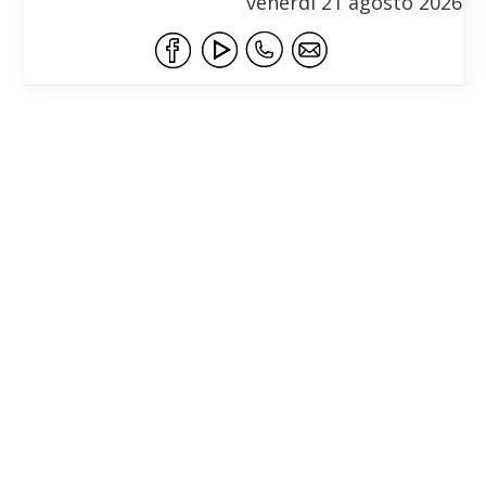
venerdì 21 agosto 2026