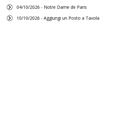
04/10/2026 - Notre Dame de Paris
10/10/2026 - Aggiungi un Posto a Tavola