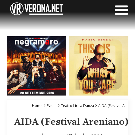
Home
Eventi
Teatro Lirica Danza
AIDA (Festival Areniano)
AIDA (Festival Areniano)