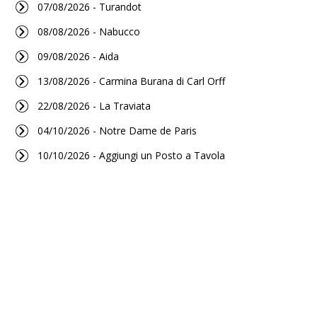
07/08/2026 - Turandot
08/08/2026 - Nabucco
09/08/2026 - Aida
13/08/2026 - Carmina Burana di Carl Orff
22/08/2026 - La Traviata
04/10/2026 - Notre Dame de Paris
10/10/2026 - Aggiungi un Posto a Tavola