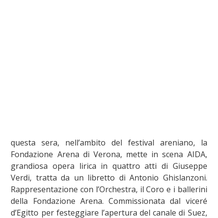
questa sera, nell’ambito del festival areniano, la
Fondazione Arena di Verona, mette in scena AIDA,
grandiosa opera lirica in quattro atti di Giuseppe
Verdi, tratta da un libretto di Antonio Ghislanzoni.
Rappresentazione con l’Orchestra, il Coro e i ballerini
della Fondazione Arena. Commissionata dal viceré
d’Egitto per festeggiare l’apertura del canale di Suez,