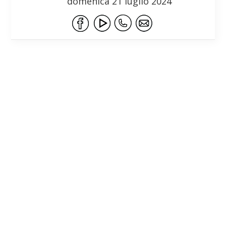
domenica 21 luglio 2024