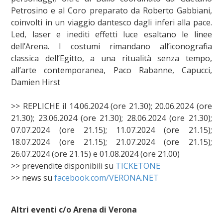
Petrosino e al Coro preparato da Roberto Gabbiani,
coinvolti in un viaggio dantesco dagli inferi alla pace.
Led, laser e inediti effetti luce esaltano le linee
dell’Arena. I costumi rimandano all’iconografia
classica dell’Egitto, a una ritualità senza tempo,
all’arte contemporanea, Paco Rabanne, Capucci,
Damien Hirst
>> REPLICHE il 14.06.2024 (ore 21.30); 20.06.2024 (ore
21.30); 23.06.2024 (ore 21.30); 28.06.2024 (ore 21.30);
07.07.2024 (ore 21.15); 11.07.2024 (ore 21.15);
18.07.2024 (ore 21.15); 21.07.2024 (ore 21.15);
26.07.2024 (ore 21.15) e 01.08.2024 (ore 21.00)
>> prevendite disponibili su
TICKETONE
>> news su
facebook.com/VERONA.NET
Altri eventi c/o Arena di Verona