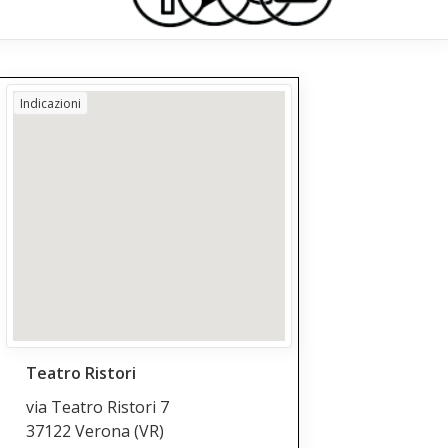
Indicazioni
Teatro Ristori
via Teatro Ristori 7
37122 Verona
(VR)