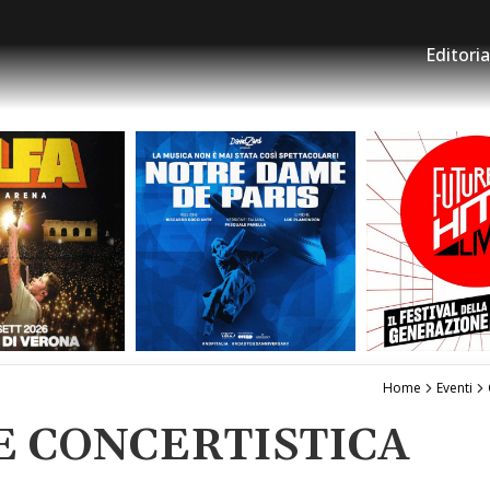
Editoria
Home
Eventi
NE CONCERTISTICA