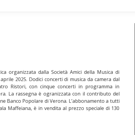
ica organizzata dalla Società Amici della Musica di
aprile 2025. Dodici concerti di musica da camera dal
eatro Ristori, con cinque concerti in programma in
ra. La rassegna è ogranizzata con il contributo del
ione Banco Popolare di Verona. L’abbonamento a tutti
 Sala Maffeiana, è in vendita al prezzo speciale di 130