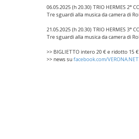
06.05.2025 (h 20.30) TRIO HERMES 2°
Tre sguardi alla musica da camera di 
21.05.2025 (h 20.30) TRIO HERMES 3°
Tre sguardi alla musica da camera di 
>> BIGLIETTO intero 20 € e ridotto 15 €
>> news su
facebook.com/VERONA.NET