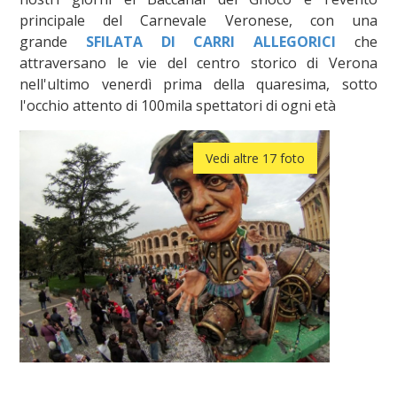
principale del Carnevale Veronese, con una
grande
SFILATA DI CARRI ALLEGORICI
che
attraversano le vie del centro storico di Verona
nell'ultimo venerdì prima della quaresima, sotto
l'occhio attento di 100mila spettatori di ogni età
Vedi altre 17 foto