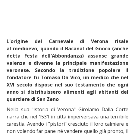
L'origine del Carnevale di Verona risale
al medioevo, quando il Bacanal del Gnoco (anche
detta Festa dell'Abbondanza) assunse grande
valenza e divenne la principale manifestazione
veronese. Secondo la tradizione popolare il
fondatore fu Tomaso Da Vico, un medico che nel
XVI secolo dispose nel suo testamento che ogni
anno si distribuissero alimenti agli abitanti del
quartiere di San Zeno
Nella sua "Istoria di Verona" Girolamo Dalla Corte
narra che nel 1531 in città imperversava una terribile
carestia. Avendo i "pistori" cresciuto il loro calmiere e
non volendo far pane né vendere quello già pronto, il