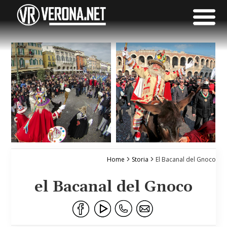
Home
Storia
El Bacanal del Gnoco
el Bacanal del Gnoco