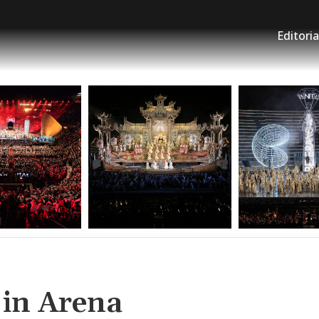
Editoria
 in Arena