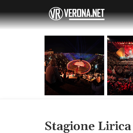
Stagione Lirica