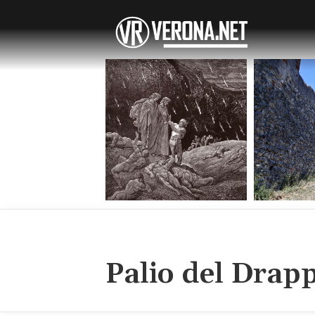
Palio del Drap