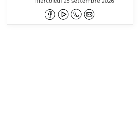
mercoledì 23 settembre 2026