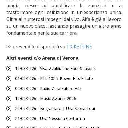
magia, riesce ad amplificare le emozioni e a
trasformare ogni esibizione in un’esperienza unica.
Oltre ai numerosi impegni dal vivo, Alfa è già al lavoro
su un nuovo disco, lasciando presagire un altro anno
fondamentale per la sua carriera
>> prevendite disponibili su
TICKETONE
Altri eventi c/o Arena di Verona
19/08/2026 - Viva Vivaldi. The Four Seasons
01/09/2026 - RTL 102.5 Power Hits Estate
02/09/2026 - Radio Zeta Future Hits
19/09/2026 - Music Awards 2026
20/09/2026 - Negramaro | Una Storia Tour
21/09/2026 - Una Nessuna Centomila