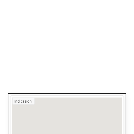
Indicazioni