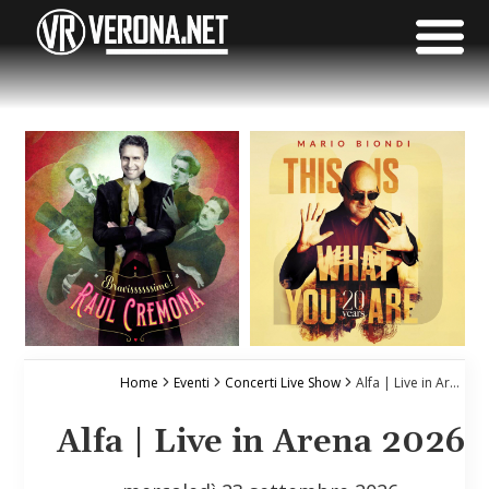
Home
Eventi
Concerti Live Show
Alfa | Live in Arena 2026
Alfa | Live in Arena 2026