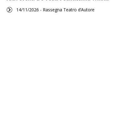
14/11/2026 - Rassegna Teatro d’Autore