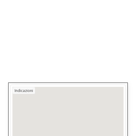
Indicazioni