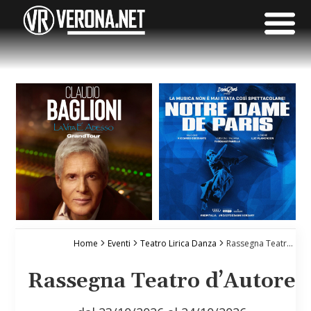
Home
Eventi
Teatro Lirica Danza
Rassegna Teatro d’Autore
Rassegna Teatro d’Autore