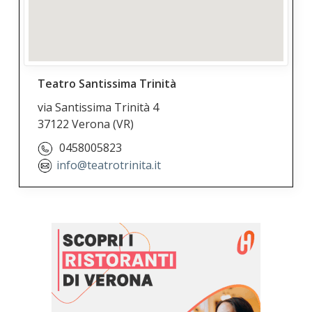
Teatro Santissima Trinità
via Santissima Trinità 4
37122 Verona
(VR)
0458005823
info@teatrotrinita.it