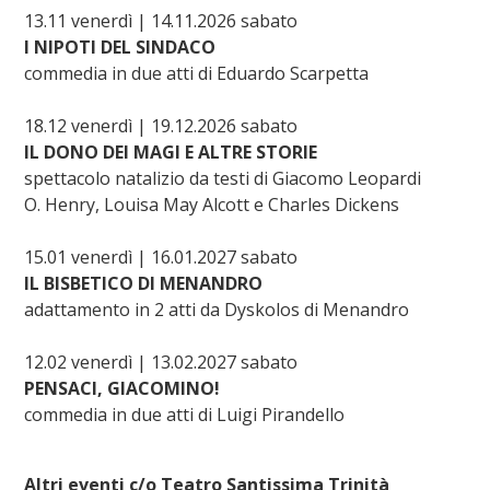
13.11 venerdì | 14.11.2026 sabato
I NIPOTI DEL SINDACO
commedia in due atti di Eduardo Scarpetta
18.12 venerdì | 19.12.2026 sabato
​IL DONO DEI MAGI E ALTRE STORIE
spettacolo natalizio da testi di Giacomo Leopardi
O. Henry, Louisa May Alcott e Charles Dickens
15.01 venerdì | 16.01.2027 sabato
IL BISBETICO DI MENANDRO
adattamento in 2 atti da Dyskolos di Menandro
12.02 venerdì | 13.02.2027 sabato
PENSACI, GIACOMINO!
commedia in due atti di Luigi Pirandello
Altri eventi c/o Teatro Santissima Trinità