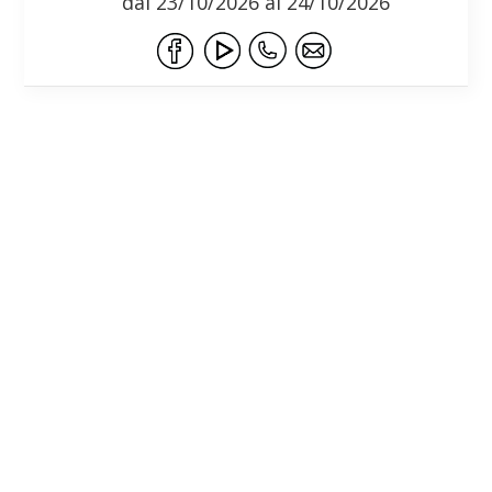
dal 23/10/2026 al 24/10/2026