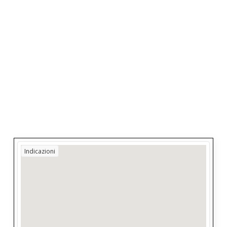
Indicazioni