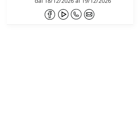
dal 18/12/2026 al 19/12/2026