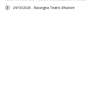
24/10/2026 - Rassegna Teatro d’Autore