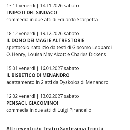
13.11 venerdì | 14.11.2026 sabato
I NIPOTI DEL SINDACO
commedia in due atti di Eduardo Scarpetta
18.12 venerdì | 19.12.2026 sabato
​IL DONO DEI MAGI E ALTRE STORIE
spettacolo natalizio da testi di Giacomo Leopardi
O. Henry, Louisa May Alcott e Charles Dickens
15.01 venerdì | 16.01.2027 sabato
IL BISBETICO DI MENANDRO
adattamento in 2 atti da Dyskolos di Menandro
12.02 venerdì | 13.02.2027 sabato
PENSACI, GIACOMINO!
commedia in due atti di Luigi Pirandello
Altri eventi c/o Teatro Santissima Trinità