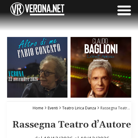
Home
Eventi
Teatro Lirica Danza
Rassegna Teatro d’Autore
Rassegna Teatro d’Autore