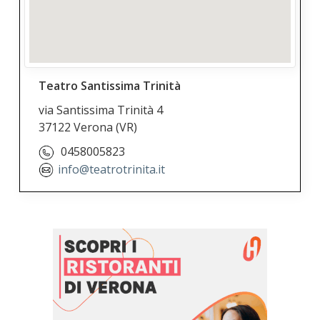
Teatro Santissima Trinità
via Santissima Trinità 4
37122 Verona
(VR)
0458005823
info@teatrotrinita.it