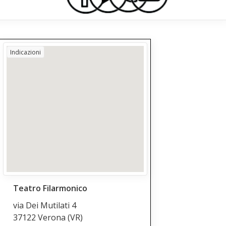
Indicazioni
Teatro Filarmonico
via Dei Mutilati 4
37122 Verona
(VR)