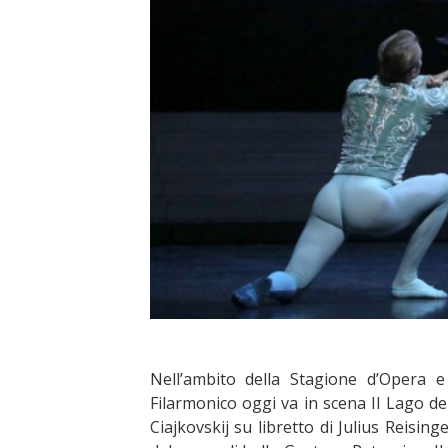
Nell’ambito della Stagione d’Opera e
Filarmonico oggi va in scena Il Lago dei 
Ciajkovskij su libretto di Julius Reisin