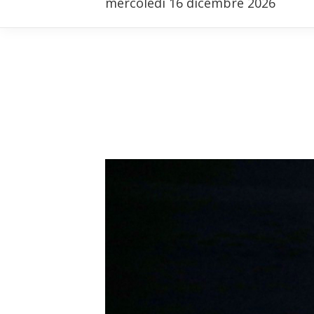
mercoledì 16 dicembre 2026