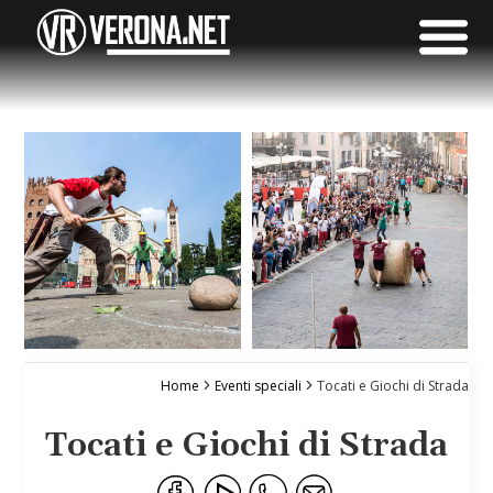
Home
Eventi speciali
Tocati e Giochi di Strada
Tocati e Giochi di Strada