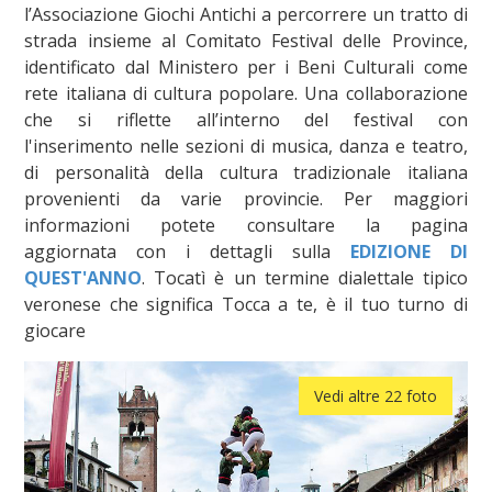
l’Associazione Giochi Antichi a percorrere un tratto di
strada insieme al Comitato Festival delle Province,
identificato dal Ministero per i Beni Culturali come
rete italiana di cultura popolare. Una collaborazione
che si riflette all’interno del festival con
l'inserimento nelle sezioni di musica, danza e teatro,
di personalità della cultura tradizionale italiana
provenienti da varie provincie. Per maggiori
informazioni potete consultare la pagina
aggiornata con i dettagli sulla
EDIZIONE DI
QUEST'ANNO
. Tocatì è un termine dialettale tipico
veronese che significa Tocca a te, è il tuo turno di
giocare
Vedi altre 22 foto