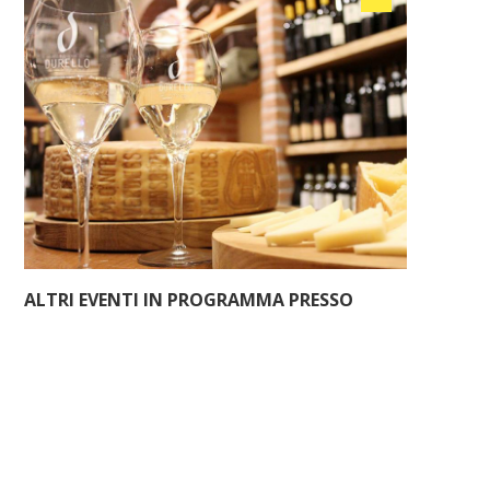
ALTRI EVENTI IN PROGRAMMA PRESSO