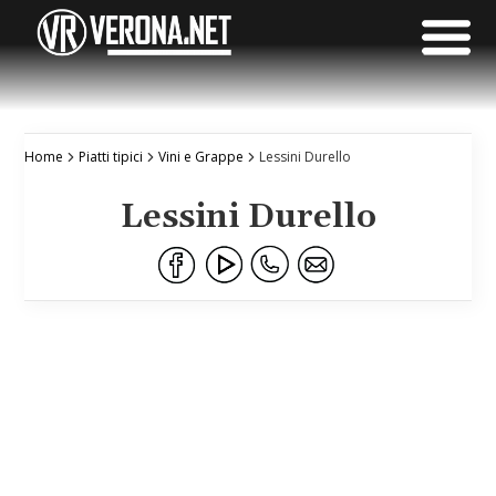
Home
Piatti tipici
Vini e Grappe
Lessini Durello
Lessini Durello