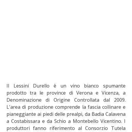
Il Lessini Durello è un vino bianco spumante
prodotto tra le province di Verona e Vicenza, a
Denominazione di Origine Controllata dal 2009.
L'area di produzione comprende la fascia collinare e
pianeggiante ai piedi delle prealpi, da Badia Calavena
a Costabissara e da Schio a Montebello Vicentino. I
produttori fanno riferimento al Consorzio Tutela