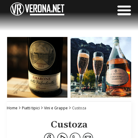
Home
Piatti tipici
Vini e Grappe
Custoza
Custoza