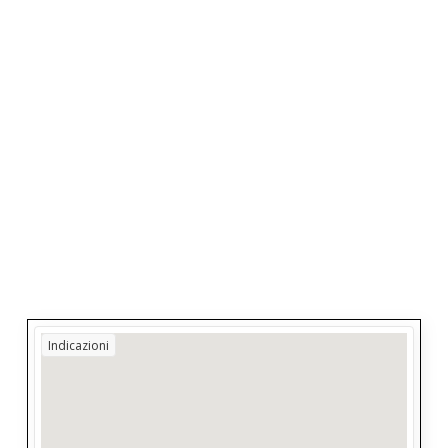
Indicazioni