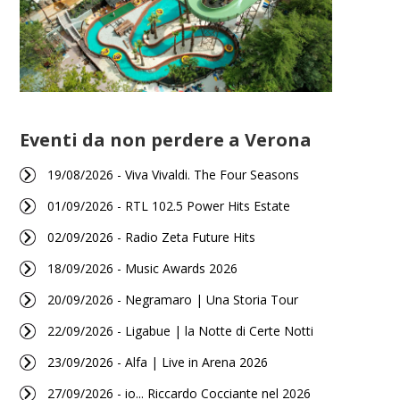
Eventi da non perdere a Verona
19/08/2026 - Viva Vivaldi. The Four Seasons
01/09/2026 - RTL 102.5 Power Hits Estate
02/09/2026 - Radio Zeta Future Hits
18/09/2026 - Music Awards 2026
20/09/2026 - Negramaro | Una Storia Tour
22/09/2026 - Ligabue | la Notte di Certe Notti
23/09/2026 - Alfa | Live in Arena 2026
27/09/2026 - io... Riccardo Cocciante nel 2026