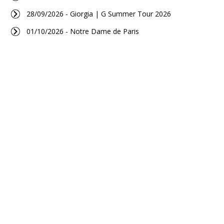
28/09/2026 - Giorgia | G Summer Tour 2026
01/10/2026 - Notre Dame de Paris