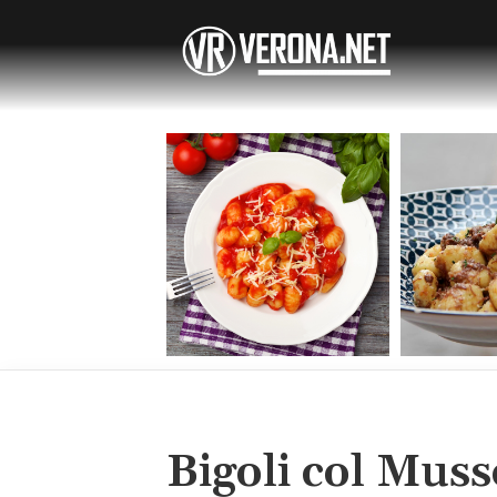
Bigoli col Muss