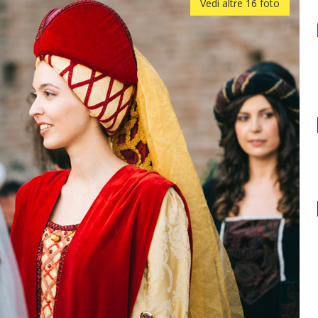
Vedi altre 16 foto