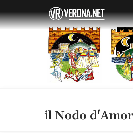
il Nodo d'Amo