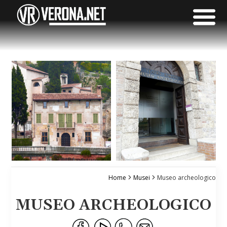
Home
Musei
Museo archeologico
MUSEO ARCHEOLOGICO