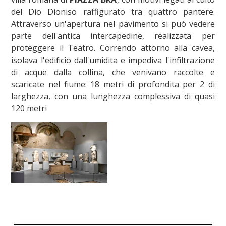
del Dio Dioniso raffigurato tra quattro pantere.
Attraverso un'apertura nel pavimento si può vedere
parte dell'antica intercapedine, realizzata per
proteggere il Teatro. Correndo attorno alla cavea,
isolava l'edificio dall'umidita e impediva l'infiltrazione
di acque dalla collina, che venivano raccolte e
scaricate nel fiume: 18 metri di profondita per 2 di
larghezza, con una lunghezza complessiva di quasi
120 metri