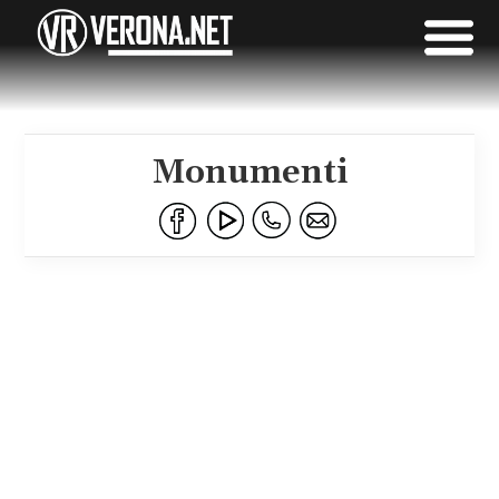
Monumenti