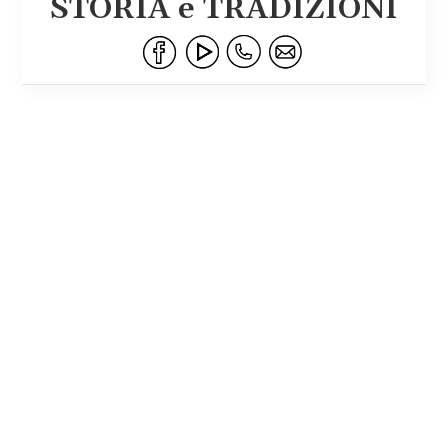
STORIA e TRADIZIONI