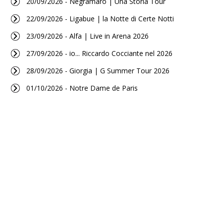
20/09/2026 - Negramaro | Una Storia Tour
22/09/2026 - Ligabue | la Notte di Certe Notti
23/09/2026 - Alfa | Live in Arena 2026
27/09/2026 - io... Riccardo Cocciante nel 2026
28/09/2026 - Giorgia | G Summer Tour 2026
01/10/2026 - Notre Dame de Paris