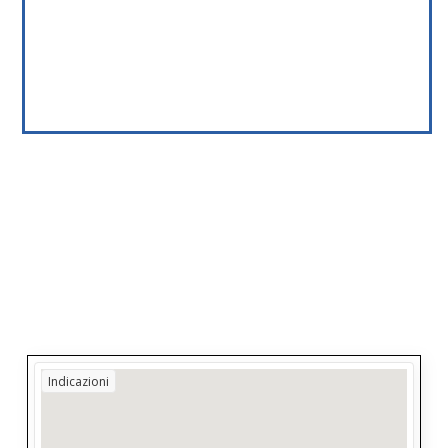
Indicazioni