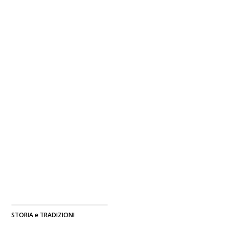
STORIA e TRADIZIONI