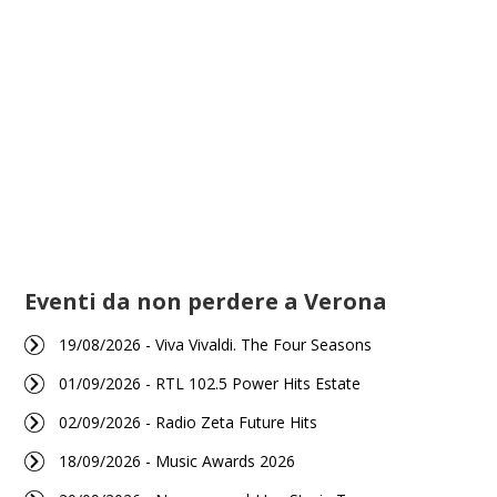
Eventi da non perdere a Verona
19/08/2026 - Viva Vivaldi. The Four Seasons
01/09/2026 - RTL 102.5 Power Hits Estate
02/09/2026 - Radio Zeta Future Hits
18/09/2026 - Music Awards 2026