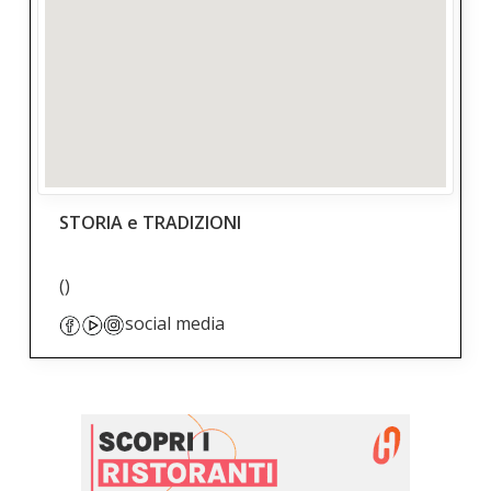
STORIA e TRADIZIONI
()
social media