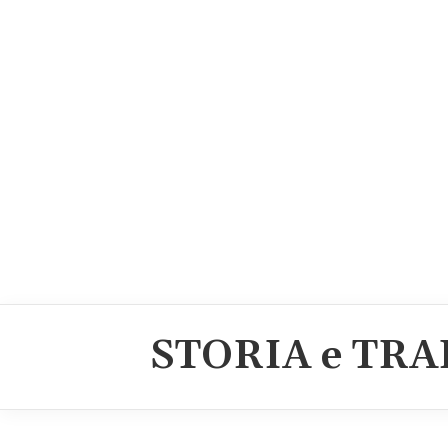
STORIA e TRA