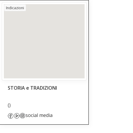
Indicazioni
STORIA e TRADIZIONI
()
social media