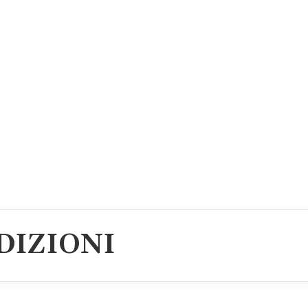
DIZIONI