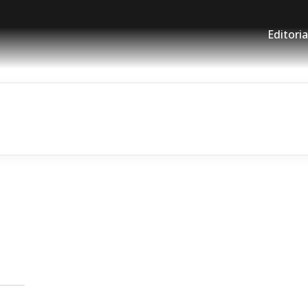
Editoria