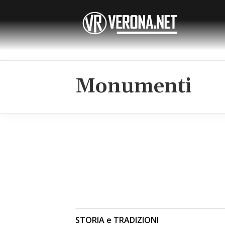
Monumenti
STORIA e TRADIZIONI