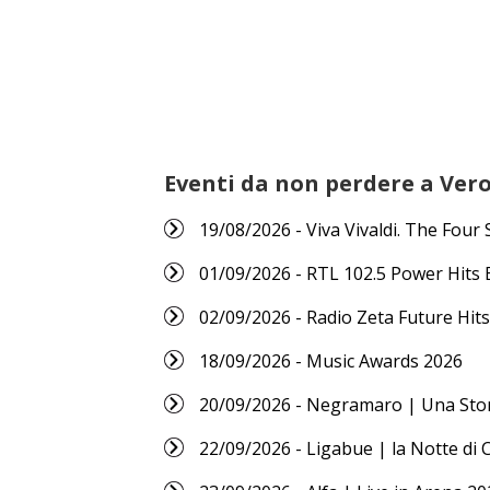
Eventi da non perdere a Ver
19/08/2026 - Viva Vivaldi. The Four
01/09/2026 - RTL 102.5 Power Hits 
02/09/2026 - Radio Zeta Future Hits
18/09/2026 - Music Awards 2026
20/09/2026 - Negramaro | Una Sto
22/09/2026 - Ligabue | la Notte di 